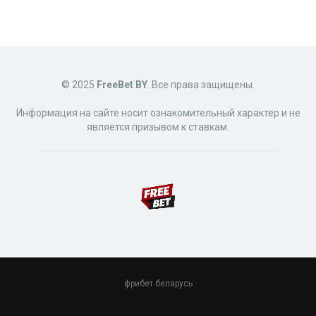
© 2025
FreeBet BY
. Все права защищены.
Информация на сайте носит ознакомительный характер и не
является призывом к ставкам.
фрибет беларусь