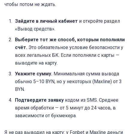
чтобы потом не ждать.
Зайдите в личный кабинет
и откройте раздел
«Вывод средств».
Выберите тот же способ, которым пополняли
счёт.
Это обязательное условие безопасности у
всех легальных БК. Если пополняли с карты —
выводите на карту.
Укажите сумму.
Минимальная сумма вывода
обычно 5–10 BYN, но у некоторых (Maxline) от 3
BYN.
Подтвердите заявку
кодом из SMS. Среднее
время обработки — от 5 минут до 24 часов, в
зависимости от букмекера.
Я не раз выводил на карту: у Fonbet и Maxline деньги