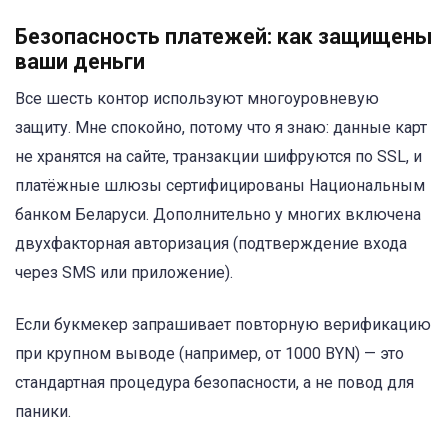
Безопасность платежей: как защищены
ваши деньги
Все шесть контор используют многоуровневую
защиту. Мне спокойно, потому что я знаю: данные карт
не хранятся на сайте, транзакции шифруются по SSL, и
платёжные шлюзы сертифицированы Национальным
банком Беларуси. Дополнительно у многих включена
двухфакторная авторизация (подтверждение входа
через SMS или приложение).
Если букмекер запрашивает повторную верификацию
при крупном выводе (например, от 1000 BYN) — это
стандартная процедура безопасности, а не повод для
паники.