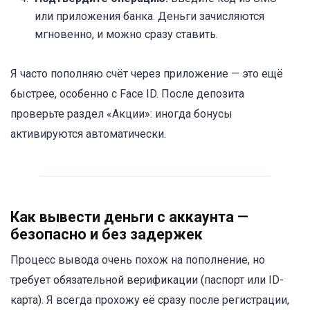
или приложения банка. Деньги зачисляются
мгновенно, и можно сразу ставить.
Я часто пополняю счёт через приложение — это ещё
быстрее, особенно с Face ID. После депозита
проверьте раздел «Акции»: иногда бонусы
активируются автоматически.
Как вывести деньги с аккаунта —
безопасно и без задержек
Процесс вывода очень похож на пополнение, но
требует обязательной верификации (паспорт или ID-
карта). Я всегда прохожу её сразу после регистрации,