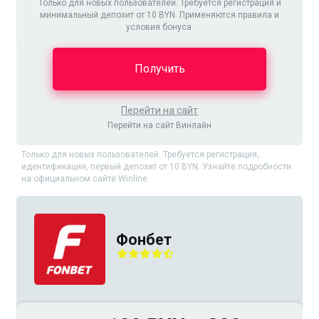
Только для новых пользователей. Требуется регистрация и
минимальный депозит от 10 BYN. Применяются правила и
условия бонуса.
Получить
Перейти на сайт
Перейти на сайт
Винлайн
Только для новых пользователей. Требуется регистрация,
идентификация, первый депозит от 10 BYN. Узнайте подробности
на официальном сайте Winline.
Фонбет