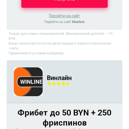
Перейти на сайт
Перейти на сайт
Maxline
Только для новых пользователей. Минимальный депозит — 10
BYN.
Бонус начисляется после регистрации и первого пополнения
счёта.
Применяются условия вейджера.
Винлайн
Фрибет до 50 BYN + 250
фриспинов