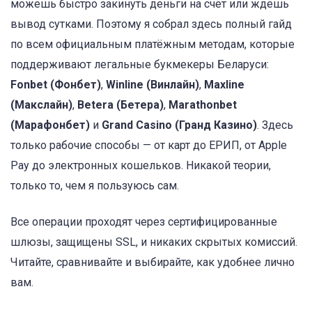
можешь быстро закинуть деньги на счёт или ждёшь
вывод сутками. Поэтому я собрал здесь полный гайд
по всем официальным платёжным методам, которые
поддерживают легальные букмекеры Беларуси:
Fonbet (Фонбет)
,
Winline (Винлайн)
,
Maxline
(Макслайн)
,
Betera (Бетера)
,
Marathonbet
(Марафонбет)
и
Grand Casino (Гранд Казино)
. Здесь
только рабочие способы — от карт до ЕРИП, от Apple
Pay до электронных кошельков. Никакой теории,
только то, чем я пользуюсь сам.
Все операции проходят через сертифицированные
шлюзы, защищены SSL, и никаких скрытых комиссий.
Читайте, сравнивайте и выбирайте, как удобнее лично
вам.