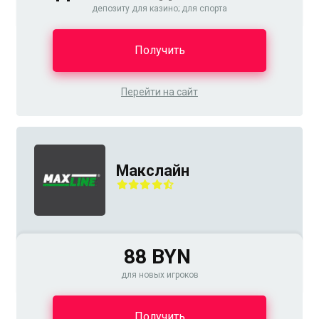
депозиту для казино; для спорта
Получить
Перейти на сайт
Макслайн
88 BYN
для новых игроков
Получить