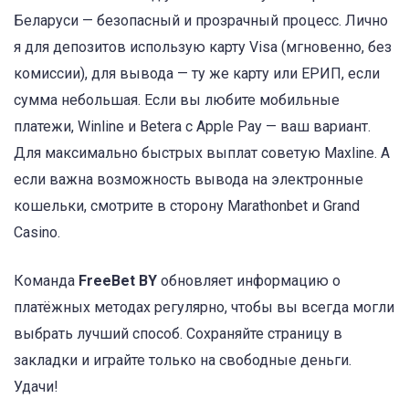
Беларуси — безопасный и прозрачный процесс. Лично
я для депозитов использую карту Visa (мгновенно, без
комиссии), для вывода — ту же карту или ЕРИП, если
сумма небольшая. Если вы любите мобильные
платежи, Winline и Betera с Apple Pay — ваш вариант.
Для максимально быстрых выплат советую Maxline. А
если важна возможность вывода на электронные
кошельки, смотрите в сторону Marathonbet и Grand
Casino.
Команда
FreeBet BY
обновляет информацию о
платёжных методах регулярно, чтобы вы всегда могли
выбрать лучший способ. Сохраняйте страницу в
закладки и играйте только на свободные деньги.
Удачи!