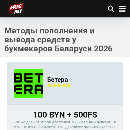
Методы пополнения и
вывода средств у
букмекеров Беларуси 2026
Бетера
100 BYN + 500FS
Только для новых пользователей. Минимальный депозит: 10
BYN. Отыгрыш (Вейджер): x20. Действуют правила и условия.