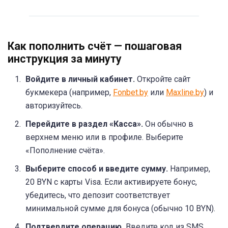
Как пополнить счёт — пошаговая
инструкция за минуту
Войдите в личный кабинет.
Откройте сайт
букмекера (например,
Fonbet.by
или
Maxline.by
) и
авторизуйтесь.
Перейдите в раздел «Касса».
Он обычно в
верхнем меню или в профиле. Выберите
«Пополнение счёта».
Выберите способ и введите сумму.
Например,
20 BYN с карты Visa. Если активируете бонус,
убедитесь, что депозит соответствует
минимальной сумме для бонуса (обычно 10 BYN).
Подтвердите операцию.
Введите код из SMS