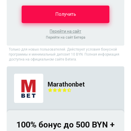
Получить
Перейти на сайт
Перейти на сайт Бетера
Только для новых пользователей. Действуют условия бонусной
программы и минимальный депозит 10 BYN. Полная информация
доступна на официальном сайте Betera.
Marathonbet
100% бонус до 500 BYN +