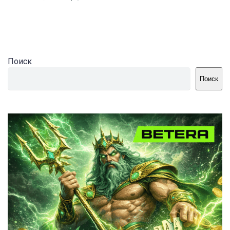
Поиск
Поиск