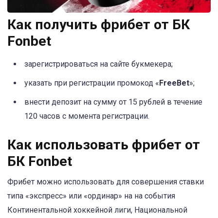
Как получить фрибет от БК
Fonbet
зарегистрироваться на сайте букмекера;
указать при регистрации промокод «
FreeBet
»;
внести депозит на сумму от 15 рублей в течение
120 часов с момента регистрации.
Как использовать фрибет от
БК Fonbet
Фрибет можно использовать для совершения ставки
типа «экспресс» или «ординар» на на события
Континентальной хоккейной лиги, Национальной