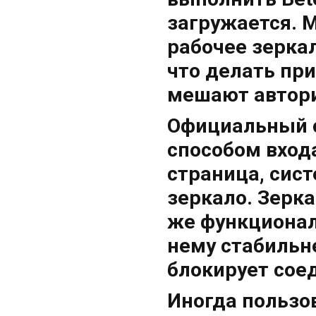
загружается. 
рабочее зеркал
что делать при
мешают автор
Официальный с
способом входа
страница, сис
зеркало. Зерка
же функционало
нему стабильн
блокирует сое
Иногда пользов