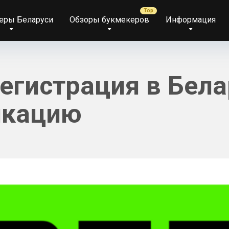
еры Беларуси
Обзоры букмекеров
Информация
регистрация в Бел
икацию