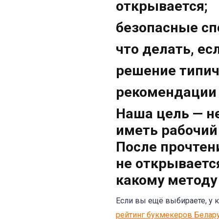
открывается;
безопасные сп
что делать, е
решение типич
рекомендации 
Наша цель — не
иметь рабочий 
После прочтени
не открывается
какому методу 
Если вы ещё выбираете, у 
рейтинг букмекеров Белар